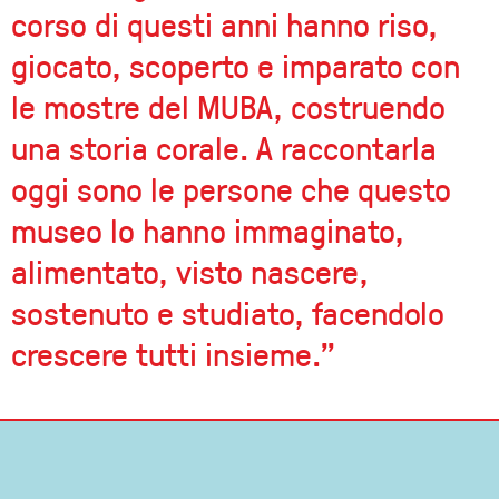
corso di questi anni hanno riso,
giocato, scoperto e imparato con
le mostre del MUBA, costruendo
una storia corale. A raccontarla
oggi sono le persone che questo
museo lo hanno immaginato,
alimentato, visto nascere,
sostenuto e studiato, facendolo
crescere tutti insieme.”