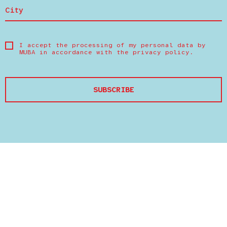
I accept the processing of my personal data by
MUBA in accordance with the
privacy policy
.
SUBSCRIBE