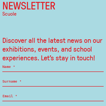
NEWSLETTER
Scuole
Discover all the latest news on our
exhibitions, events, and school
experiences. Let's stay in touch!