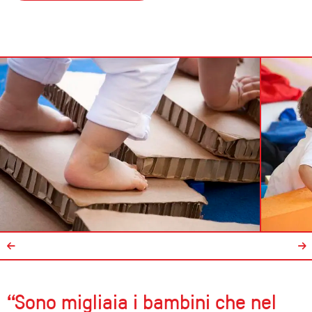
“Sono migliaia i bambini che nel