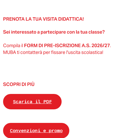
PRENOTA LA TUA VISITA DIDATTICA!
Sei interessato a partecipare con la tua classe?
Compila il
FORM DI PRE-ISCRIZIONE A.S. 2026/27
.
MUBA ti contatterà per fissare l'uscita scolastica!
SCOPRI DI PIÙ
Scarica il PDF
Convenzioni e promo