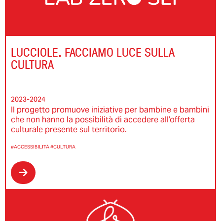
LUCCIOLE. FACCIAMO LUCE SULLA
CULTURA
2023-2024
Il progetto promuove iniziative per bambine e bambini
che non hanno la possibilità di accedere all’offerta
culturale presente sul territorio.
#ACCESSIBILITÀ
#CULTURA