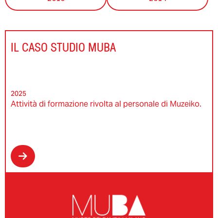
IL CASO STUDIO MUBA
2025
Attività di formazione rivolta al personale di Muzeiko.