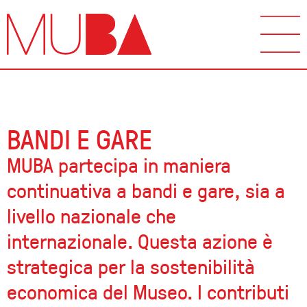
BANDI E GARE
MUBA partecipa in maniera
continuativa a bandi e gare, sia a
livello nazionale che
internazionale. Questa azione è
strategica per la sostenibilità
economica del Museo. I contributi