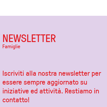
NEWSLETTER
Famiglie
Iscriviti alla nostra newsletter per
essere sempre aggiornato su
iniziative ed attività. Restiamo in
contatto!