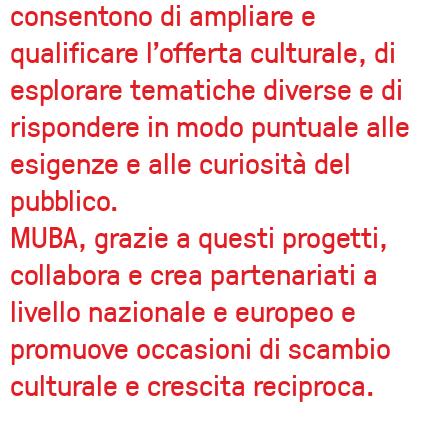
consentono di ampliare e
qualificare l'offerta culturale, di
esplorare tematiche diverse e di
rispondere in modo puntuale alle
esigenze e alle curiosità del
pubblico.
MUBA, grazie a questi progetti,
collabora e crea partenariati a
livello nazionale e europeo e
promuove occasioni di scambio
culturale e crescita reciproca.