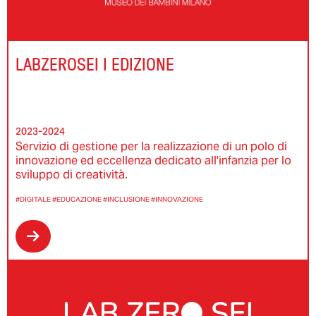
LABZEROSEI I EDIZIONE
2023-2024
Servizio di gestione per la realizzazione di un polo di
innovazione ed eccellenza dedicato all'infanzia per lo
sviluppo di creatività.
#DIGITALE
#EDUCAZIONE
#INCLUSIONE
#INNOVAZIONE