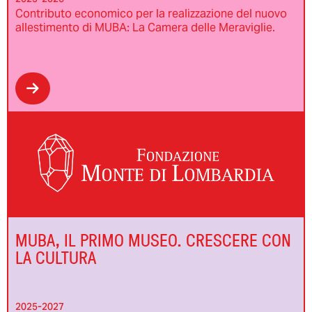
Contributo economico per la realizzazione del nuovo
allestimento di MUBA: La Camera delle Meraviglie.
MUBA, IL PRIMO MUSEO. CRESCERE CON
LA CULTURA
2025-2027