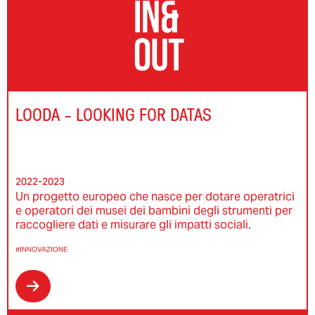
LOODA - LOOKING FOR DATAS
2022-2023
Un progetto europeo che nasce per dotare operatrici
e operatori dei musei dei bambini degli strumenti per
raccogliere dati e misurare gli impatti sociali.
#INNOVAZIONE