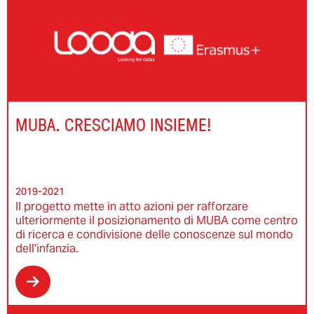
MUBA. CRESCIAMO INSIEME!
2019-2021
Il progetto mette in atto azioni per rafforzare
ulteriormente il posizionamento di MUBA come centro
di ricerca e condivisione delle conoscenze sul mondo
dell'infanzia.