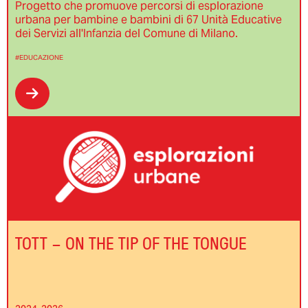
Progetto che promuove percorsi di esplorazione
urbana per bambine e bambini di 67 Unità Educative
dei Servizi all'Infanzia del Comune di Milano.
#EDUCAZIONE
TOTT – ON THE TIP OF THE TONGUE