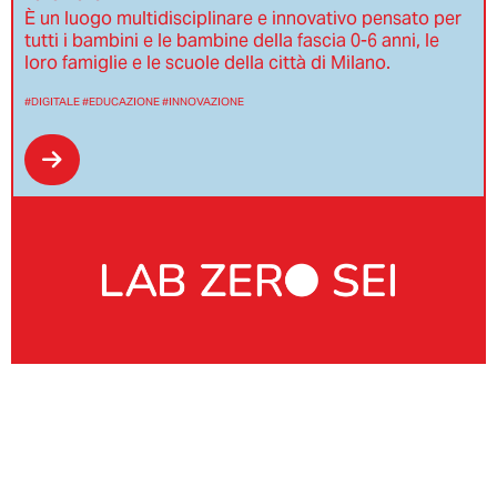
È un luogo multidisciplinare e innovativo pensato per
tutti i bambini e le bambine della fascia 0-6 anni, le
loro famiglie e le scuole della città di Milano.
#DIGITALE
#EDUCAZIONE
#INNOVAZIONE