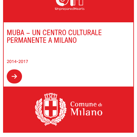
MUBA – UN CENTRO CULTURALE
PERMANENTE A MILANO
2014-2017