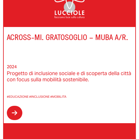
ACROSS-MI. GRATOSOGLIO – MUBA A/R.
2024
Progetto di inclusione sociale e di scoperta della città
con focus sulla mobilità sostenibile.
#EDUCAZIONE
#INCLUSIONE
#MOBILITÀ