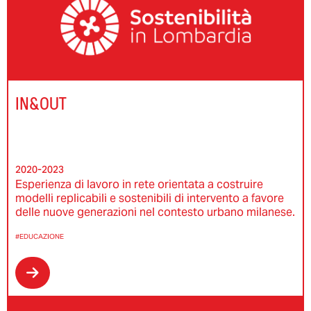
IN&OUT
2020-2023
Esperienza di lavoro in rete orientata a costruire
modelli replicabili e sostenibili di intervento a favore
delle nuove generazioni nel contesto urbano milanese.
#EDUCAZIONE