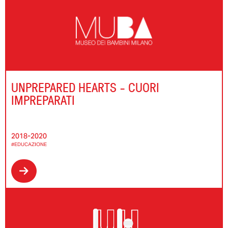
UNPREPARED HEARTS - CUORI
IMPREPARATI
2018-2020
#EDUCAZIONE