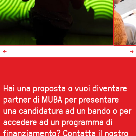
Hai una proposta o vuoi diventare
partner di MUBA per presentare
una candidatura ad un bando o per
accedere ad un programma di
finanziamento? Contatta il nostro