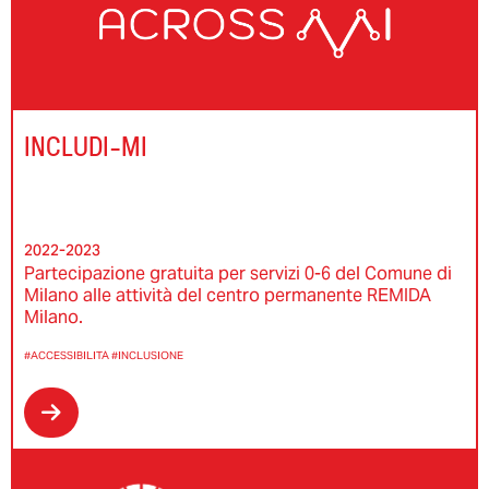
INCLUDI-MI
2022-2023
Partecipazione gratuita per servizi 0-6 del Comune di
Milano alle attività del centro permanente REMIDA
Milano.
#ACCESSIBILITÀ
#INCLUSIONE