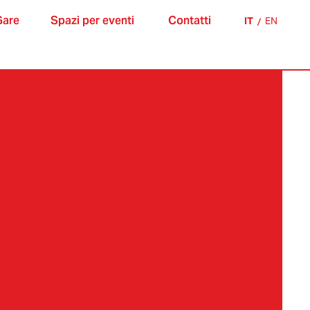
Gare
Spazi per eventi
Contatti
IT
/
EN