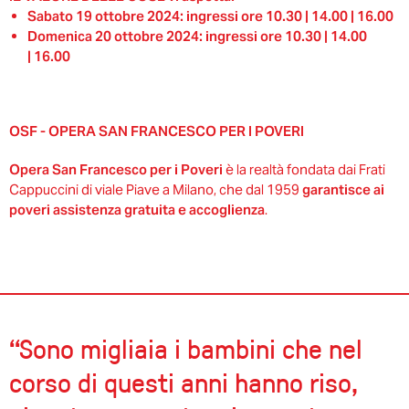
Sabato 19 ottobre 2024: ingressi ore 10.30 | 14.00 | 16.00
Domenica 20 ottobre 2024: ingressi ore 10.30 | 14.00
| 16.00
OSF - OPERA SAN FRANCESCO PER I POVERI
Opera San Francesco per i Poveri
è la realtà fondata dai Frati
Cappuccini di viale Piave a Milano, che dal 1959
garantisce ai
poveri assistenza gratuita e accoglienza
.
“Sono migliaia i bambini che nel
corso di questi anni hanno riso,