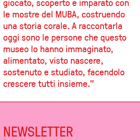
giocato, scoperto e imparato con
le mostre del MUBA, costruendo
una storia corale. A raccontarla
oggi sono le persone che questo
museo lo hanno immaginato,
alimentato, visto nascere,
sostenuto e studiato, facendolo
crescere tutti insieme.”
NEWSLETTER