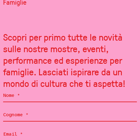
Famiglie
Scopri per primo tutte le novità
sulle nostre mostre, eventi,
performance ed esperienze per
famiglie. Lasciati ispirare da un
mondo di cultura che ti aspetta!