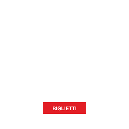
BIGLIETTI