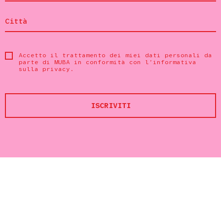
Accetto il trattamento dei miei dati personali da
parte di MUBA in conformità con
l’informativa
sulla privacy
.
ISCRIVITI