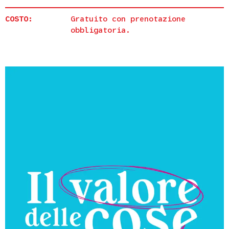
COSTO:
Gratuito con prenotazione
obbligatoria.