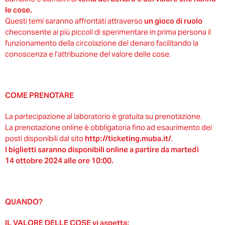
le cose.
Questi temi saranno affrontati attraverso
un gioco di ruolo
che
consente ai più piccoli di sperimentare in prima persona il
funzionamento della circolazione del denaro facilitando la
conoscenza e l’attribuzione del valore delle cose.
COME PRENOTARE
La partecipazione al laboratorio è gratuita su prenotazione.
La prenotazione online è obbligatoria fino ad esaurimento dei
posti disponibili dal sito
http://ticketing.muba.it/​
.
I biglietti saranno disponibili online a partire da martedì
14 ottobre 2024 alle ore 10:00.
QUANDO?
IL VALORE DELLE COSE vi aspetta: