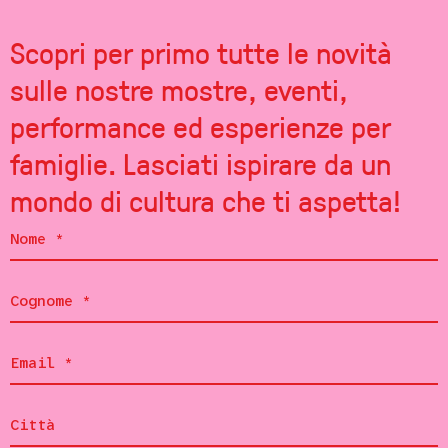
Scopri per primo tutte le novità
sulle nostre mostre, eventi,
performance ed esperienze per
famiglie. Lasciati ispirare da un
mondo di cultura che ti aspetta!