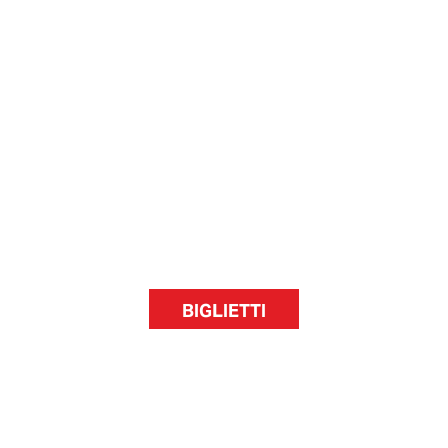
BIGLIETTI