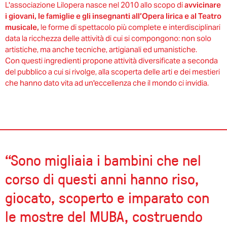
L'associazione Lilopera nasce nel 2010 allo scopo di
avvicinare
i giovani, le famiglie e gli insegnanti all’Opera lirica e al Teatro
musicale,
le forme di spettacolo più complete e interdisciplinari
data la ricchezza delle attività di cui si compongono: non solo
artistiche, ma anche tecniche, artigianali ed umanistiche.
Con questi ingredienti propone attività diversificate a seconda
del pubblico a cui si rivolge, alla scoperta delle arti e dei mestieri
che hanno dato vita ad un'eccellenza che il mondo ci invidia.
“Sono migliaia i bambini che nel
corso di questi anni hanno riso,
giocato, scoperto e imparato con
le mostre del MUBA, costruendo