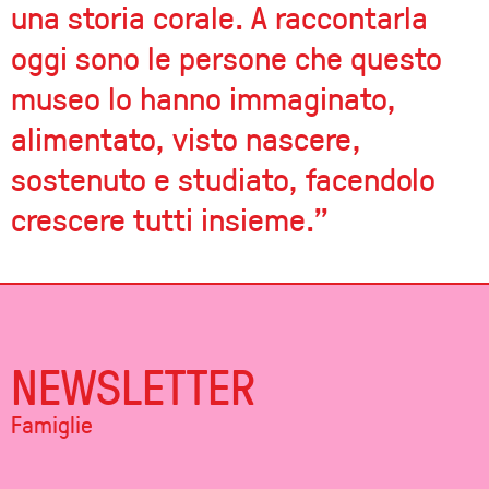
una storia corale. A raccontarla
oggi sono le persone che questo
museo lo hanno immaginato,
alimentato, visto nascere,
sostenuto e studiato, facendolo
crescere tutti insieme.”
NEWSLETTER
Famiglie