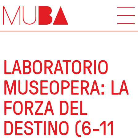
LABORATORIO
MUSEOPERA: LA
FORZA DEL
DESTINO (6-11