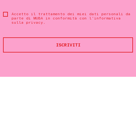
Accetto il trattamento dei miei dati personali da
parte di MUBA in conformità con
l’informativa
sulla privacy
.
ISCRIVITI