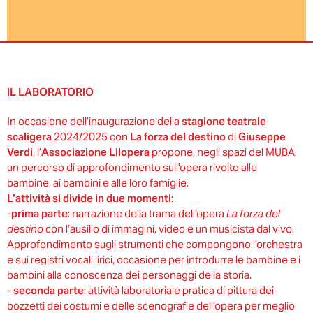
IL LABORATORIO
In occasione dell’inaugurazione della
stagione teatrale
scaligera
2024/2025 con
La forza del destino
di
Giuseppe
Verdi
, l’
Associazione Lilopera
propone, negli spazi del MUBA,
un percorso di approfondimento sull'opera rivolto alle
bambine, ai bambini e alle loro famiglie.
L’attività si divide in due momenti
:
-
prima parte
: narrazione della trama dell’opera
La forza del
destino
con l’ausilio di immagini, video e un musicista dal vivo.
Approfondimento sugli strumenti che compongono l’orchestra
e sui registri vocali lirici, occasione per introdurre le bambine e i
bambini alla conoscenza dei personaggi della storia.
-
seconda parte
: attività laboratoriale pratica di pittura dei
bozzetti dei costumi e delle scenografie dell’opera per meglio