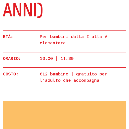
ANNI)
ETÀ:
Per bambini dalla I alla V
elementare
ORARIO:
10.00 | 11.30
COSTO:
€12 bambino | gratuito per
l'adulto che accompagna