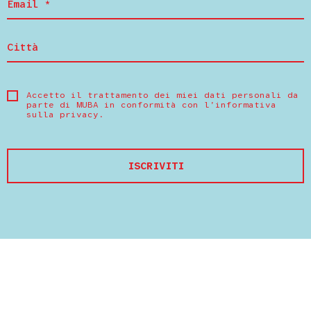
Accetto il trattamento dei miei dati personali da
parte di MUBA in conformità con
l’informativa
sulla privacy
.
ISCRIVITI