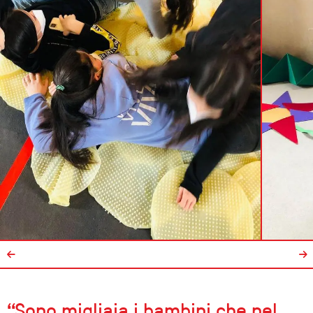
“Sono migliaia i bambini che nel