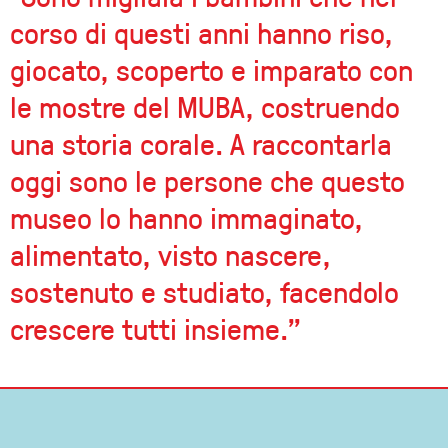
corso di questi anni hanno riso,
giocato, scoperto e imparato con
le mostre del MUBA, costruendo
una storia corale. A raccontarla
oggi sono le persone che questo
museo lo hanno immaginato,
alimentato, visto nascere,
sostenuto e studiato, facendolo
crescere tutti insieme.”