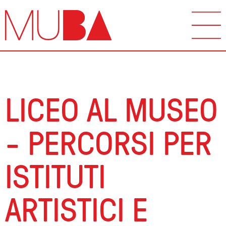
LICEO AL MUSEO
- PERCORSI PER
ISTITUTI
ARTISTICI E