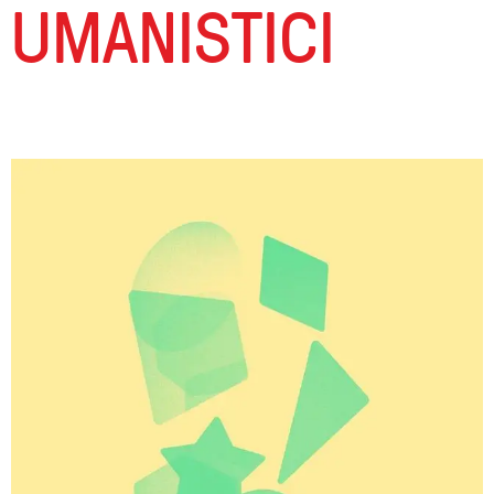
UMANISTICI