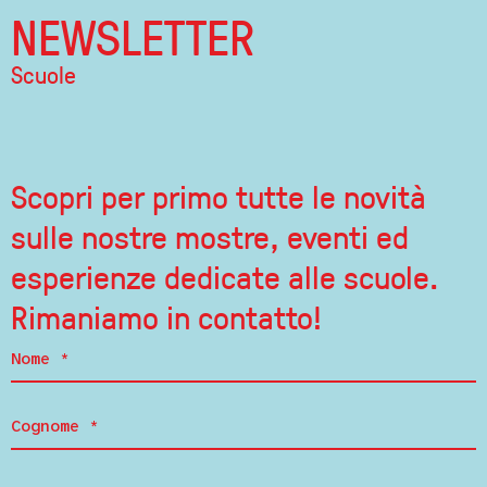
NEWSLETTER
Scuole
Scopri per primo tutte le novità
sulle nostre mostre, eventi ed
esperienze dedicate alle scuole.
Rimaniamo in contatto!