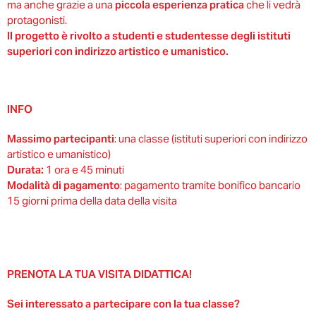
ma anche grazie a una
piccola esperienza pratica
che li vedrà
protagonisti.
Il progetto è rivolto a studenti e studentesse degli istituti
superiori con indirizzo artistico e umanistico.
INFO
Massimo partecipanti
: una classe (istituti superiori con indirizzo
artistico e umanistico)
Durata:
1 ora e 45 minuti
Modalità di pagamento
: pagamento tramite bonifico bancario
15 giorni prima della data della visita
PRENOTA LA TUA VISITA DIDATTICA!
Sei interessato a partecipare con la tua classe?